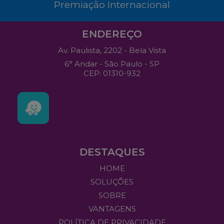
Premiação Internacional
ENDEREÇO
Av. Paulista, 2202 - Bela Vista
6° Andar - São Paulo - SP
CEP: 01310-932
DESTAQUES
HOME
SOLUÇÕES
SOBRE
VANTAGENS
POLÍTICA DE PRIVACIDADE